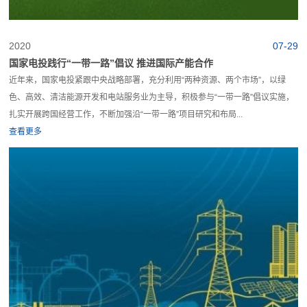
2020
07-29
国家电投践行“一带一路”倡议 推进国际产能合作
近年来，国家电投紧跟中央战略部署，充分利用“两种资源、两个市场”，以绿
色、高效、清洁能源开发和电站服务业为主导，积极参与“一带一路”倡议实施，
扎实开展跨国经营工作，不断加强沿“一带一路”项目研究和布局...
查看更多