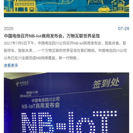
2020
07-29
中国电信召开NB-Iot商用发布会，万物互联世界呈现
2017年7月5日下午，中国电信四川公司召开NB-Iot商用发布会，智能井盖、智
能停车、智能水表......一个万物互联的世界呈现在我们眼前。中国电信四川公司
公布已在川全面完成NB网络覆盖，新一代物联...
查看更多