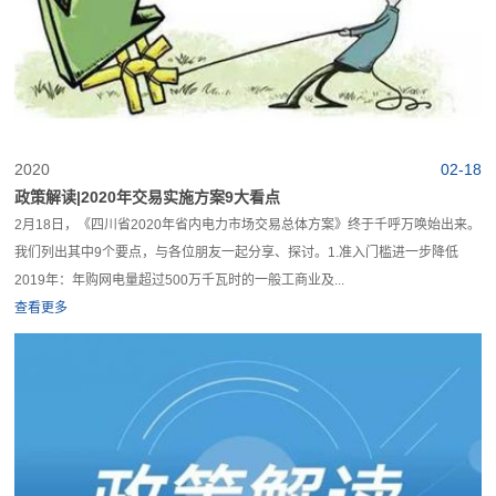
2020
02-18
政策解读|2020年交易实施方案9大看点
2月18日，《四川省2020年省内电力市场交易总体方案》终于千呼万唤始出来。
我们列出其中9个要点，与各位朋友一起分享、探讨。1.准入门槛进一步降低
2019年：年购网电量超过500万千瓦时的一般工商业及...
查看更多