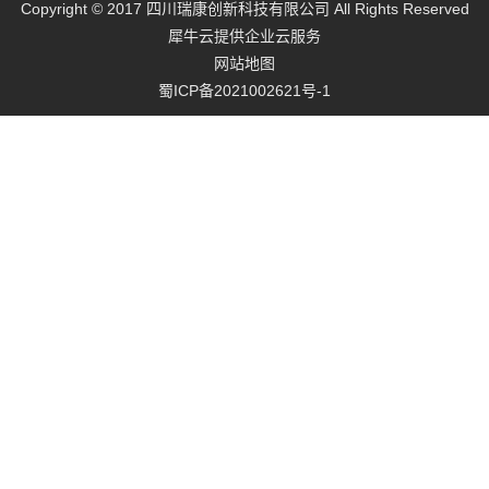
Copyright © 2017 四川瑞康创新科技有限公司 All Rights Reserved
犀牛云提供企业云服务
网站地图
蜀ICP备2021002621号-1