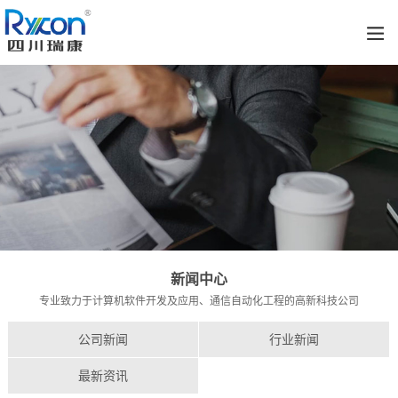
新闻中心
专业致力于计算机软件开发及应用、通信自动化工程的高新科技公司
公司新闻
行业新闻
最新资讯