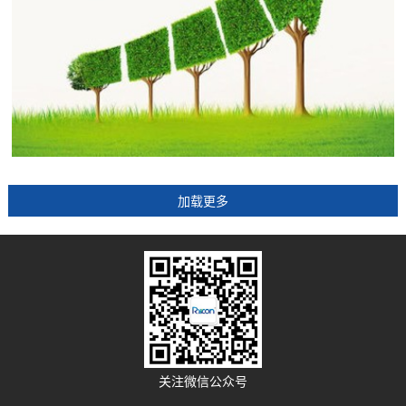
关注微信公众号