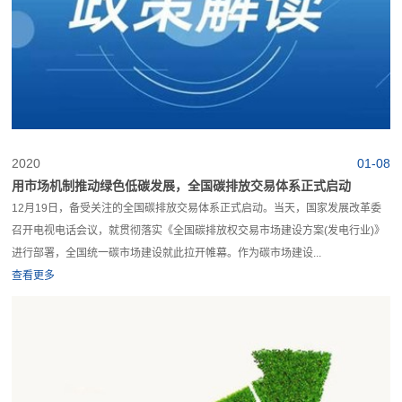
2020
01-08
用市场机制推动绿色低碳发展，全国碳排放交易体系正式启动
12月19日，备受关注的全国碳排放交易体系正式启动。当天，国家发展改革委
召开电视电话会议，就贯彻落实《全国碳排放权交易市场建设方案(发电行业)》
进行部署，全国统一碳市场建设就此拉开帷幕。作为碳市场建设...
查看更多